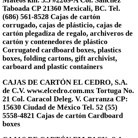
Taboada CP 21360 Mexicali, BC. Tel.
(686) 561-8528 Cajas de cartón
corrugado, cajas de plásticio, cajas de
cartón plegadiza de regalo, archiveros de
cartón y contenedores de plástico
Corrugated cardboard boxes, plastics
boxes, folding cartons, gift archivist,
carboard and plastic containers
CAJAS DE CARTÓN EL CEDRO, S.A.
de C.V. www.elcedro.com.mx Tortuga No.
21 Col. Caracol Deleg. V. Carranza CP:
15630 Ciudad de México Tel. 52 (55)
5558-4821 Cajas de cartón Cardboard
boxes