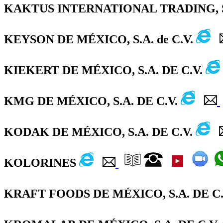
KAKTUS INTERNATIONAL TRADING, S.
KEYSON DE MÉXICO, S.A. de C.V.
KIEKERT DE MÉXICO, S.A. DE C.V.
KMG DE MÉXICO, S.A. DE C.V.
KODAK DE MÉXICO, S.A. DE C.V.
KOLORINES
KRAFT FOODS DE MÉXICO, S.A. DE C