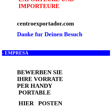
- EMPRESA