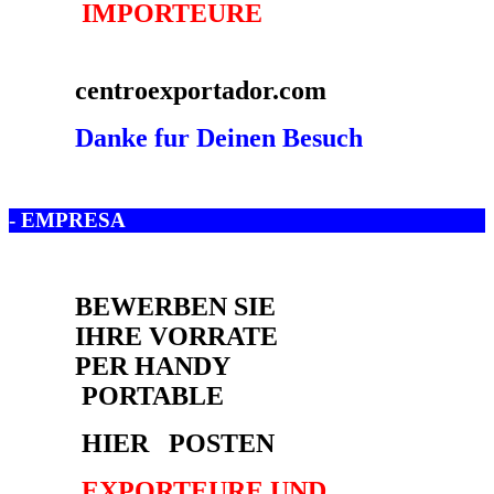
- EMPRESA