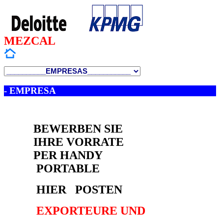
MEZCAL
- EMPRESA