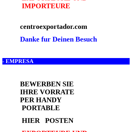
- EMPRESA