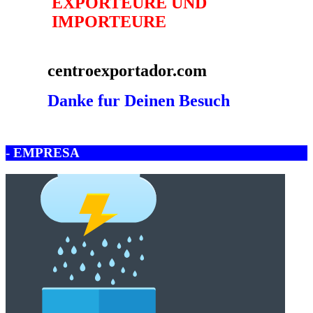
- EMPRESA