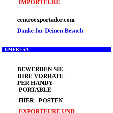
- EMPRESA